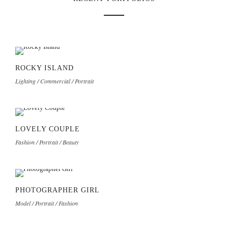
ROCKY ISLAND
Lighting / Commercial / Portrait
LOVELY COUPLE
Fashion / Portrait / Beauty
PHOTOGRAPHER GIRL
Model / Portrait / Fashion