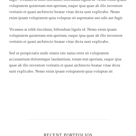
voluptatem quiatotam rem aperiam, eaque ipsa quae ab illo inventore
veritatis et quasi architecto beatae vitae dicta sunt explicabo. Nemo
enim ipsam voluptatem quia voluptas sit aspernatur aut odit aut fugit.
Vivamus at nibh tincidunt, bibendum ligula id. Nemo enim ipsam
voluptatem quiatotam rem aperiam, eaque ipsa quae ab illo inventore
veritatis et quasi architecto beatae vitae dicta sunt explicabo.
Sed ut perspiciatis unde omnis iste natus error sit voluptatem
accusantium doloremque laudantium, totam rem aperiam, eaque ipsa
quae ab illo inventore veritatis et quasi architecto beatae vitae dicta
sunt explicabo. Nemo enim ipsam voluptatem quia voluptas sit
RECENT PORTFOLIOS