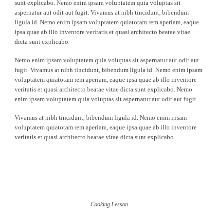
sunt explicabo. Nemo enim ipsam voluptatem quia voluptas sit
aspernatur aut odit aut fugit. Vivamus at nibh tincidunt, bibendum
ligula id. Nemo enim ipsam voluptatem quiatotam rem aperiam, eaque
ipsa quae ab illo inventore veritatis et quasi architecto beatae vitae
dicta sunt explicabo.
Nemo enim ipsam voluptatem quia voluptas sit aspernatur aut odit aut
fugit. Vivamus at nibh tincidunt, bibendum ligula id. Nemo enim ipsam
voluptatem quiatotam rem aperiam, eaque ipsa quae ab illo inventore
veritatis et quasi architecto beatae vitae dicta sunt explicabo. Nemo
enim ipsam voluptatem quia voluptas sit aspernatur aut odit aut fugit.
Vivamus at nibh tincidunt, bibendum ligula id. Nemo enim ipsam
voluptatem quiatotam rem aperiam, eaque ipsa quae ab illo inventore
veritatis et quasi architecto beatae vitae dicta sunt explicabo.
Cooking Lesson