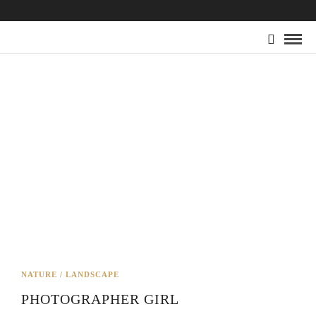
NATURE / LANDSCAPE
PHOTOGRAPHER GIRL