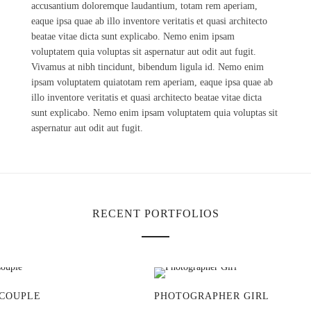
accusantium doloremque laudantium, totam rem aperiam,
eaque ipsa quae ab illo inventore veritatis et quasi architecto
beatae vitae dicta sunt explicabo. Nemo enim ipsam
voluptatem quia voluptas sit aspernatur aut odit aut fugit.
Vivamus at nibh tincidunt, bibendum ligula id. Nemo enim
ipsam voluptatem quiatotam rem aperiam, eaque ipsa quae ab
illo inventore veritatis et quasi architecto beatae vitae dicta
sunt explicabo. Nemo enim ipsam voluptatem quia voluptas sit
aspernatur aut odit aut fugit.
RECENT PORTFOLIOS
 COUPLE
PHOTOGRAPHER GIRL