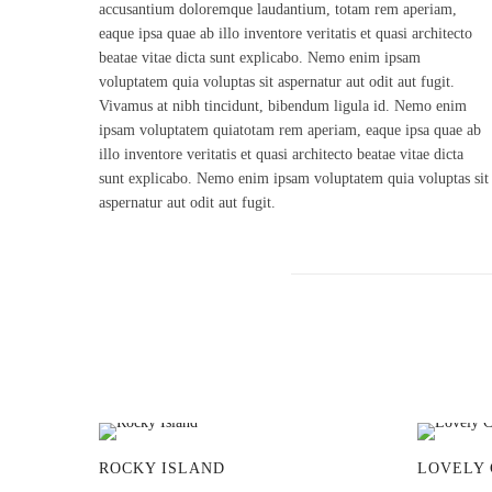
accusantium doloremque laudantium, totam rem aperiam,
eaque ipsa quae ab illo inventore veritatis et quasi architecto
beatae vitae dicta sunt explicabo. Nemo enim ipsam
voluptatem quia voluptas sit aspernatur aut odit aut fugit.
Vivamus at nibh tincidunt, bibendum ligula id. Nemo enim
ipsam voluptatem quiatotam rem aperiam, eaque ipsa quae ab
illo inventore veritatis et quasi architecto beatae vitae dicta
sunt explicabo. Nemo enim ipsam voluptatem quia voluptas sit
aspernatur aut odit aut fugit.
ROCKY ISLAND
LOVELY