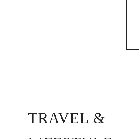
TRAVEL &