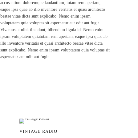
accusantium doloremque laudantium, totam rem aperiam,
eaque ipsa quae ab illo inventore veritatis et quasi architecto
beatae vitae dicta sunt explicabo. Nemo enim ipsam
voluptatem quia voluptas sit aspernatur aut odit aut fugit.
Vivamus at nibh tincidunt, bibendum ligula id. Nemo enim
ipsam voluptatem quiatotam rem aperiam, eaque ipsa quae ab
illo inventore veritatis et quasi architecto beatae vitae dicta
sunt explicabo. Nemo enim ipsam voluptatem quia voluptas sit
aspernatur aut odit aut fugit.
VINTAGE RADIO