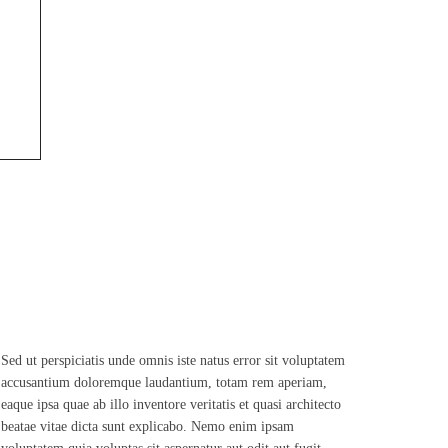
Sed ut perspiciatis unde omnis iste natus error sit voluptatem
accusantium doloremque laudantium, totam rem aperiam,
eaque ipsa quae ab illo inventore veritatis et quasi architecto
beatae vitae dicta sunt explicabo. Nemo enim ipsam