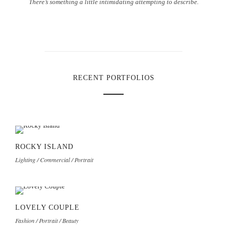
There’s something a little intimidating attempting to describe.
RECENT PORTFOLIOS
ROCKY ISLAND
Lighting / Commercial / Portrait
LOVELY COUPLE
Fashion / Portrait / Beauty