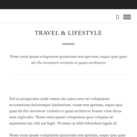
TRAVEL & LIFESTYLE
Nemo enim ipsam voluptatem quiatotam rem aperiam, eaque ipsa quae
ab illo inventore veritatis et quasi architecto
Sed ut perspiciatis unde omnis iste natus error sit voluptatem
accusantium doloremque laudantium, totam rem aperiam, eaque ipsa
quae ab illo inventore veritatis et quasi architecto beatae vitae dicta
sunt explicabo. Nemo enim ipsam voluptatem quia voluptas sit
aspernatur aut odit aut fugit. Vivamus at nibh bibendum ligula id.
Nemo enim ipsam voluptatem quiatotam rem aperiam, eaque ipsa quae