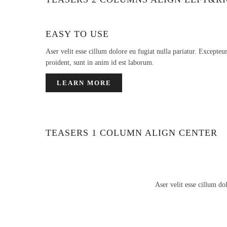
EASY TO USE
Aser velit esse cillum dolore eu fugiat nulla pariatur. Excepteu
proident, sunt in anim id est laborum.
LEARN MORE
TEASERS 1 COLUMN ALIGN CENTER
Aser velit esse cillum do