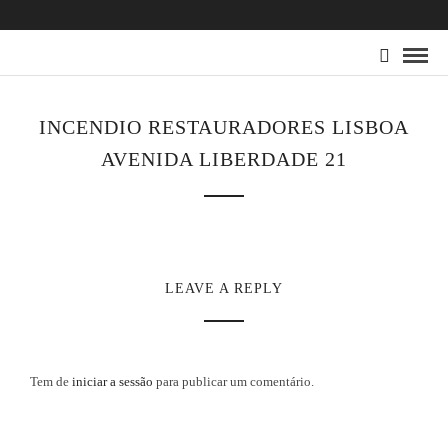
INCENDIO RESTAURADORES LISBOA
AVENIDA LIBERDADE 21
LEAVE A REPLY
Tem de
iniciar a sessão
para publicar um comentário.