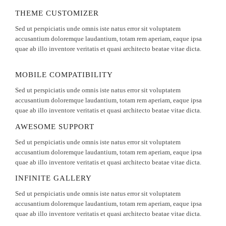
THEME CUSTOMIZER
Sed ut perspiciatis unde omnis iste natus error sit voluptatem
accusantium doloremque laudantium, totam rem aperiam, eaque ipsa
quae ab illo inventore veritatis et quasi architecto beatae vitae dicta.
MOBILE COMPATIBILITY
Sed ut perspiciatis unde omnis iste natus error sit voluptatem
accusantium doloremque laudantium, totam rem aperiam, eaque ipsa
quae ab illo inventore veritatis et quasi architecto beatae vitae dicta.
AWESOME SUPPORT
Sed ut perspiciatis unde omnis iste natus error sit voluptatem
accusantium doloremque laudantium, totam rem aperiam, eaque ipsa
quae ab illo inventore veritatis et quasi architecto beatae vitae dicta.
INFINITE GALLERY
Sed ut perspiciatis unde omnis iste natus error sit voluptatem
accusantium doloremque laudantium, totam rem aperiam, eaque ipsa
quae ab illo inventore veritatis et quasi architecto beatae vitae dicta.