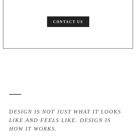
CONTACT US
DESIGN IS NOT JUST WHAT IT LOOKS
LIKE AND FEELS LIKE. DESIGN IS
HOW IT WORKS.